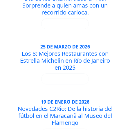
Sorprende a quien amas con un
recorrido carioca.
DESCUBRA MÁS
25 DE MARZO DE 2026
Los 8: Mejores Restaurantes con
Estrella Michelin en Río de Janeiro
en 2025
DESCUBRA MÁS
19 DE ENERO DE 2026
Novedades C2Rio: De la historia del
fútbol en el Maracanã al Museo del
Flamengo