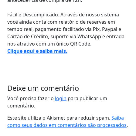
antecedência de compra de 12h.
Fácil e Descomplicado: Através de nosso sistema
você ainda conta com relatório de reservas em
tempo real, pagamento facilitado via Pix, Paypal e
Cartão de Crédito, suporte via WhatsApp e entrada
nos atrativo com um único QR Code.
Clique aqui e saiba mais.
Deixe um comentário
Você precisa fazer o
login
para publicar um
comentário.
Este site utiliza o Akismet para reduzir spam.
Saiba
como seus dados em comentários são processados
.