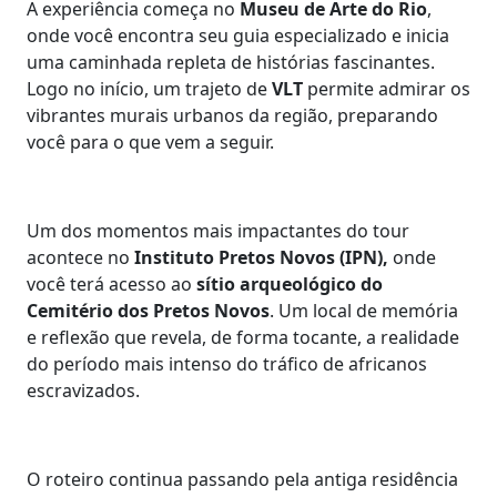
A experiência começa no
Museu de Arte do Rio
,
onde você encontra seu guia especializado e inicia
uma caminhada repleta de histórias fascinantes.
Logo no início, um trajeto de
VLT
permite admirar os
vibrantes murais urbanos da região, preparando
você para o que vem a seguir.
Um dos momentos mais impactantes do tour
acontece no
Instituto Pretos Novos (IPN),
onde
você terá acesso ao
sítio arqueológico do
Cemitério dos Pretos Novos
. Um local de memória
e reflexão que revela, de forma tocante, a realidade
do período mais intenso do tráfico de africanos
escravizados.
O roteiro continua passando pela antiga residência