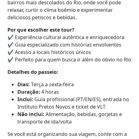
bairros mais descolados do Rio, onde você pode
relaxar, curtir o clima boêmio e experimentar
deliciosos petiscos e bebidas.
Por que escolher este tour?
✔ Experiência cultural autêntica e enriquecedora
✔ Guia especializado com histórias envolventes
✔ Acesso a locais históricos únicos
✔ Perfeito para quem busca ir além do óbvio no Rio
Detalhes do passeio:
Dias:
Terça a sexta-feira
Duração:
4 horas
Inclui:
Guia profissional (PT/EN/ES), entrada no
Instituto Pretos Novos e ticket de VLT
Não inclui:
Alimentação, bebidas, gorjetas e
transporte de ida/volta
Se você está organizando sua viagem, conte com a