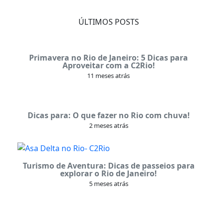
ÚLTIMOS POSTS
Primavera no Rio de Janeiro: 5 Dicas para
Aproveitar com a C2Rio!
11 meses atrás
Dicas para: O que fazer no Rio com chuva!
2 meses atrás
Turismo de Aventura: Dicas de passeios para
explorar o Rio de Janeiro!
5 meses atrás