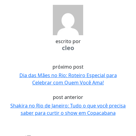
escrito por
cleo
próximo post
Dia das Mães no Rio: Roteiro Especial para
Celebrar com Quem Você Ama!
post anterior
Shakira no Rio de Janeiro: Tudo o que você precisa
saber para curtir o show em Copacabana