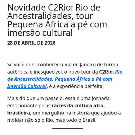
Novidade C2Rio: Rio de
Ancestralidades, tour
Pequena África a pé com
imersão cultural
28 DE ABRIL DE 2026
Se você quer conhecer o Rio de Janeiro de forma
autêntica e inesquecível, o novo tour da
C2Rio
:
Rio
de Ancestralidades, Pequena África a Pé com
Imersão Cultural
, é a experiência perfeita.
Mais do que um passeio, essa é uma jornada
emocionante pelas
raízes da cultura afro-
brasileira,
um mergulho na história que ajudou a
moldar não só o Rio, mas todo o Brasil.