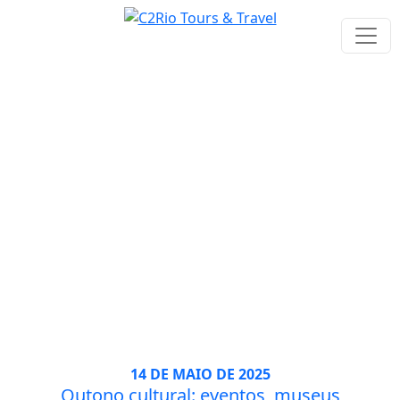
Tag: Arte
14 DE MAIO DE 2025
Outono cultural: eventos, museus